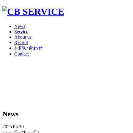
News
Service
About us
Recruit
お問い合わせ
Contact
News
2025.05.30
シービーサービス