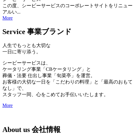
この度、シービーサービスのコーポレートサイトをリニュー
アルい...
More
Service
事業ブランド
人生でもっとも大切な
一日に寄り添う。
シービーサービスは、
ケータリング事業「CBケータリング」と
葬儀・法要 仕出し事業「旬菜亭」を運営。
お客様の大切な一日を「こだわりの料理」と「最高のおもて
なし」で、
スタッフ一同、心をこめてお手伝いいたします。
More
About us
会社情報