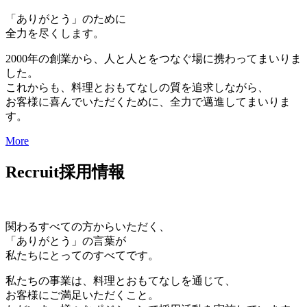
「ありがとう」のために
全力を尽くします。
2000年の創業から、人と人とをつなぐ場に携わってまいりま
した。
これからも、料理とおもてなしの質を追求しながら、
お客様に喜んでいただくために、全力で邁進してまいりま
す。
More
Recruit
採用情報
関わるすべての方からいただく、
「ありがとう」の言葉が
私たちにとってのすべてです。
私たちの事業は、料理とおもてなしを通じて、
お客様にご満足いただくこと。